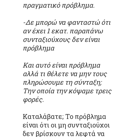
πραγματικό πρόβλημα.
-Δε μπορώ να φανταστώ ότι
αν έχει 1 εκατ. παραπάνω
συνταξιούχους δεν είναι
πρόβλημα
Και αυτό είναι πρόβλημα
αλλά τι θέλετε να μην τους
πληρώσουμε τη σύνταξη;
Την οποία την κόψαμε τρεις
φορές.
Καταλάβατε; Το πρόβλημα
είναι ότι οι μη συνταξιούχοι
δεν βρίσκουν τα λεφτά να