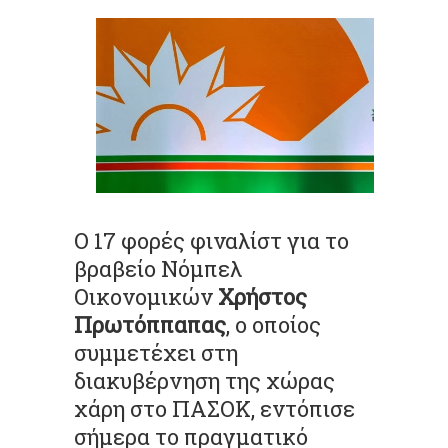
Ο 17 φορές φιναλίστ για το
βραβείο Νόμπελ
Οικονομικών
Χρήστος
Πρωτόππαπας
, ο οποίος
συμμετέχει στη
διακυβέρνηση της χώρας
χάρη στο ΠΑΣΟΚ, εντόπισε
σήμερα το πραγματικό