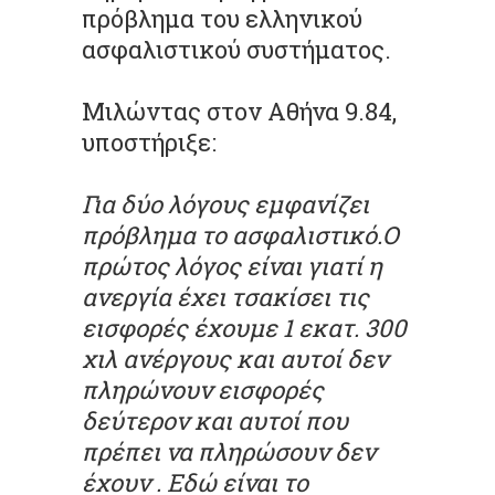
πρόβλημα του ελληνικού
ασφαλιστικού συστήματος.
Μιλώντας στον Αθήνα 9.84,
υποστήριξε:
Για δύο λόγους εμφανίζει
πρόβλημα το ασφαλιστικό.Ο
πρώτος λόγος είναι γιατί η
ανεργία έχει τσακίσει τις
εισφορές έχουμε 1 εκατ. 300
χιλ ανέργους και αυτοί δεν
πληρώνουν εισφορές
δεύτερον και αυτοί που
πρέπει να πληρώσουν δεν
έχουν . Εδώ είναι το