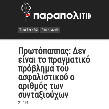
Τι παίζει εδώ
Επικοινωνία
Πρωτόπαππας: Δεν
είναι το πραγματικό
πρόβλημα του
ασφαλιστικού ο
αριθμός των
συνταξιούχων
21.7.14