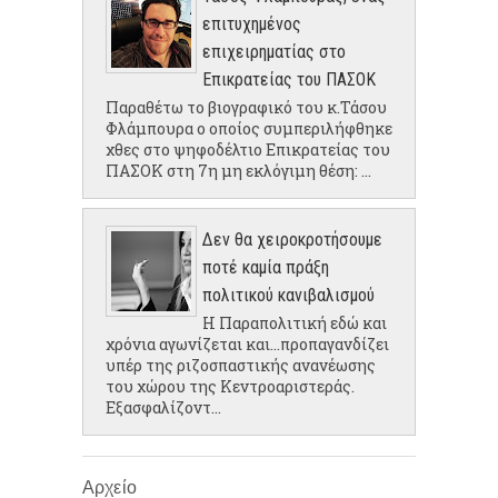
επιτυχημένος
επιχειρηματίας στο
Επικρατείας του ΠΑΣΟΚ
Παραθέτω το βιογραφικό του κ.Τάσου
Φλάμπουρα ο οποίος συμπεριλήφθηκε
χθες στο ψηφοδέλτιο Επικρατείας του
ΠΑΣΟΚ στη 7η μη εκλόγιμη θέση: ...
Δεν θα χειροκροτήσουμε
ποτέ καμία πράξη
πολιτικού κανιβαλισμού
Η Παραπολιτική εδώ και
χρόνια αγωνίζεται και...προπαγανδίζει
υπέρ της ριζοσπαστικής ανανέωσης
του χώρου της Κεντροαριστεράς.
Εξασφαλίζοντ...
Αρχείο