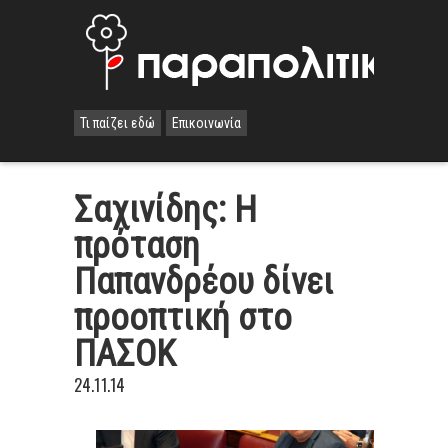
Τι παίζει εδώ
Επικοινωνία
Σαχινίδης: Η
πρόταση
Παπανδρέου δίνει
προοπτική στο
ΠΑΣΟΚ
24.11.14