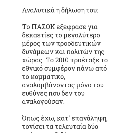
Αναλυτικά η δήλωση του:
Το ΠΑΣΟΚ εξέφρασε για
δεκαετίες το μεγαλύτερο
μέρος των προοδευτικών
δυνάμεων και πολιτών της
χώρας. Το 2010 προέταξε το
εθνικό συμφέρον πάνω από
το κομματικό,
αναλαμβάνοντας μόνο του
ευθύνες που δεν του
αναλογούσαν.
Όπως έχω, κατ' επανάληψη,
τονίσει τα τελευταία δύο