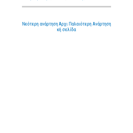
Νεότερη ανάρτηση
Αρχι
Παλαιότερη Ανάρτηση
κή σελίδα