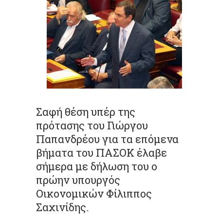
Σαφή θέση υπέρ της
πρότασης του Γιώργου
Παπανδρέου για τα επόμενα
βήματα του ΠΑΣΟΚ έλαβε
σήμερα με δήλωση του ο
πρώην υπουργός
Οικονομικών Φίλιππος
Σαχινίδης.