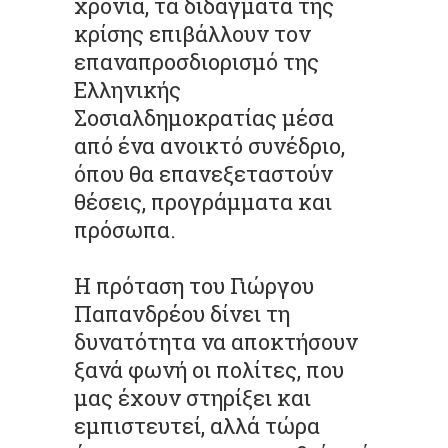
χρόνια, τα διδάγματα της
κρίσης επιβάλλουν τον
επαναπροσδιορισμό της
Ελληνικής
Σοσιαλδημοκρατίας μέσα
από ένα ανοικτό συνέδριο,
όπου θα επανεξεταστούν
θέσεις, προγράμματα και
πρόσωπα.
Η πρόταση του Γιώργου
Παπανδρέου δίνει τη
δυνατότητα να αποκτήσουν
ξανά φωνή οι πολίτες, που
μας έχουν στηρίξει και
εμπιστευτεί, αλλά τώρα