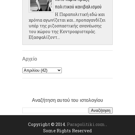
πολιτικού κανιβαλισμού
Η Παραπολιτική εδώ και
χρόνια αγωνίζεται και...προπαγανδίζει
υπέρ της ριζοσπαστικής ανανέωσης
του χώρου της Κεντροαριστεράς.
Εξασφαλίζοντ...
Αρχείο
Αναζήτηση αυτού του ιστολογίου
Copyright © 2014.
Parapolitiki.com
.
Some Rights Reserved