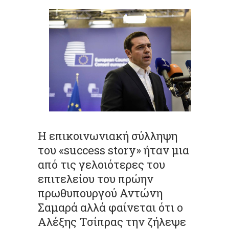
Η επικοινωνιακή σύλληψη
του «success story» ήταν μια
από τις γελοιότερες του
επιτελείου του πρώην
πρωθυπουργού Αντώνη
Σαμαρά αλλά φαίνεται ότι ο
Αλέξης Τσίπρας την ζήλεψε