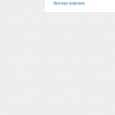
Νεότερη ανάρτηση