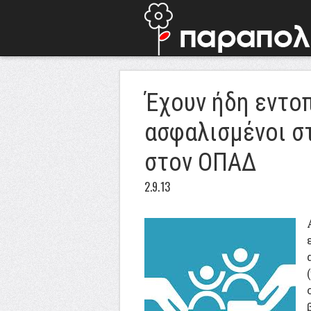
Έχουν ήδη εντοπ
ασφαλισμένοι σ
στον ΟΠΑΔ
2.9.13