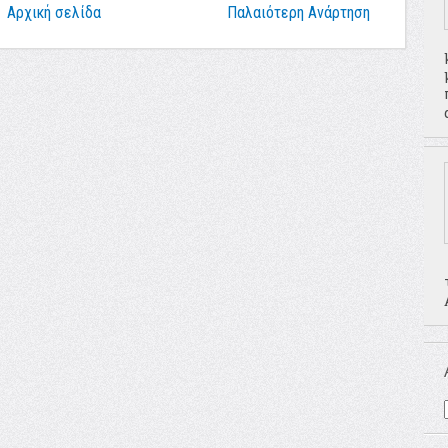
Αρχική σελίδα
Παλαιότερη Ανάρτηση