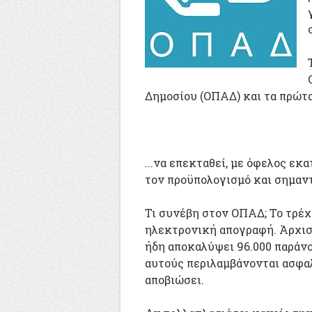
Δημοσίου (ΟΠΑΔ) και τα πρώτα
...να επεκταθεί, με όφελος ε
τον προϋπολογισμό και σημαν
Τι συνέβη στον ΟΠΑΔ; Το τρέχ
ηλεκτρονική απογραφή. Άρχισε 
ήδη αποκαλύψει 96.000 παράνο
αυτούς περιλαμβάνονται ασφαλ
αποβιώσει.