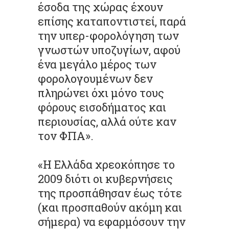
έσοδα της χώρας έχουν
επίσης καταποντιστεί, παρά
την υπερ-φορολόγηση των
γνωστών υποζυγίων, αφού
ένα μεγάλο μέρος των
φορολογουμένων δεν
πληρώνει όχι μόνο τους
φόρους εισοδήματος και
περιουσίας, αλλά ούτε καν
τον ΦΠΑ».
«Η Ελλάδα χρεοκόπησε το
2009 διότι οι κυβερνήσεις
της προσπάθησαν έως τότε
(και προσπαθούν ακόμη και
σήμερα) να εφαρμόσουν την