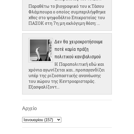
Παραθέτω το βιογραφικό του κ.Τάσου
Φλάμπουρα ο οποίος συμπεριλήφθηκε
χθες στο ψηφοδέλτιο Επικρατείας του
ΠΑΣΟΚ στη 7η μη εκλόγιμη θέση: ...
Δεν θα χειροκροτήσουμε
ποτέ καμία πράξη
πολιτικού κανιβαλισμού
Η Παραπολιτική εδώ και
χρόνια αγωνίζεται και...προπαγανδίζει
υπέρ της ριζοσπαστικής ανανέωσης
του χώρου της Κεντροαριστεράς.
Εξασφαλίζοντ...
Αρχείο