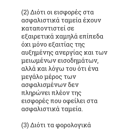
(2) Διότι οι εισφορές στα
ασφαλιστικά ταμεία έχουν
καταποντιστεί σε
εξαιρετικά χαμηλά επίπεδα
όχι μόνο εξαιτίας της
αυξημένης ανεργίας και των
μειωμένων εισοδημάτων,
αλλά και λόγω του ότι ένα
μεγάλο μέρος των
ασφαλισμένων δεν
πληρώνει πλέον της
εισφορές που οφείλει στα
ασφαλιστικά ταμεία.
(3) Διότι τα φορολογικά