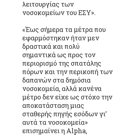
λειτουργίας των
νοσοκομείων του ΕΣΥ».
«Έως σήμερα τα μέτρα που
εφαρμόστηκαν ήταν μεν
δραστικά και πολύ
σημαντικά ως προς τον
περιορισμό της σπατάλης
πόρων και την περικοπή των
δαπανών στα δημόσια
νοσοκομεία, αλλά κανένα
μέτρο δεν είχε ως στόχο την
αποκατάσταση μιας
σταθερής πηγής εσόδων γι’
αυτά τα νοσοκομεία»
επισημαίνει η Alpha,