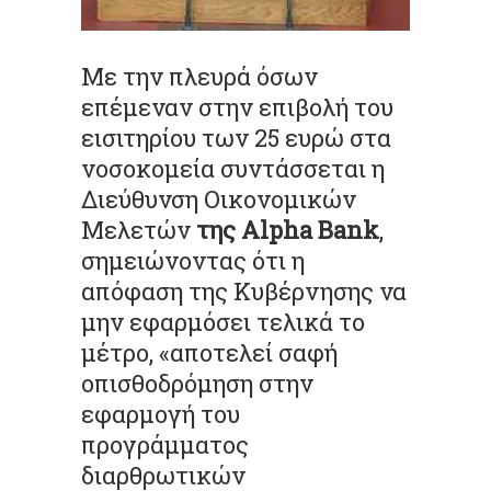
Με την πλευρά όσων
επέμεναν στην επιβολή του
εισιτηρίου των 25 ευρώ στα
νοσοκομεία συντάσσεται η
Διεύθυνση Οικονομικών
Μελετών
της Alpha Bank
,
σημειώνοντας ότι η
απόφαση της Κυβέρνησης να
μην εφαρμόσει τελικά το
μέτρο, «αποτελεί σαφή
οπισθοδρόμηση στην
εφαρμογή του
προγράμματος
διαρθρωτικών