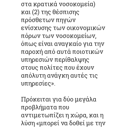
στα κρατικά νοσοκομεία)
και (2) της θέσπισης
πρόσθετων πηγών
ενίσχυσης των οικονομικών
πόρων των νοσοκομείων,
όπως είναι αναγκαίο για την
παροχή από αυτά ποιοτικών
υπηρεσιών περίθαλψης
στους πολίτες που έχουν
απόλυτη ανάγκη αυτές τις
υπηρεσίες».
Πρόκειται για δύο μεγάλα
προβλήματα που
αντιμετωπίζει η χώρα, και η
λύση «μπορεί να δοθεί με την