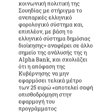
κοινωνική πολιτική της
Σουηδίας με στήριγμα το
ανεπαρκές ελληνικό
φορολογικό σύστημα και,
επιπλέον, με βάση το
ελληνικό σύστημα δημόσιας
διοίκησης» αναφέρει σε άλλο
σημείο της ανάλυσής της η
Alpha Bank, και σχολιάζει
ότι η απόφαση της
Κυβέρνησης να μην
εφαρμόσει τελικά μέτρο
των 25 ευρώ «αποτελεί σαφή
οπισθοδρόμηση στην
εφαρμογή του
προγράμματος