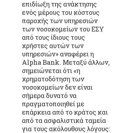
επιδίωξη της ανάκτησης
ενός μέρους του κόστους
παροχής των υπηρεσιών
των νοσοκομείων του ΕΣΥ
από τους ίδιους τους
χρήστες αυτών των
υπηρεσιών» αναφέρει η
Alpha Bank. Μεταξύ άλλων,
σημειώνεται ότι «η
χρηματοδότηση των
νοσοκομείων δεν είναι
σήμερα δυνατό να
πραγματοποιηθεί με
επάρκεια από το κράτος και
από τα ασφαλιστικά ταμεία
για τους ακόλουθους λόγους: