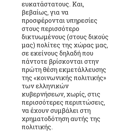
ευκατάστατους. Και,
βεβαίως, για να
προσφέρονται υπηρεσίες
στους περισσότερο
δικτυωμένους (στους δικούς
μας) πολίτες της χώρας μας,
σε εκείνους δηλαδή που
πάντοτε βρίσκονται στην
πρώτη θέση εκμετάλλευσης
της «κοινωνικής πολιτικής»
των ελληνικών
κυβερνήσεων, χωρίς, στις
περισσότερες περιπτώσεις,
να έχουν συμβάλει στη
χρηματοδότηση αυτής της
πολιτικής.