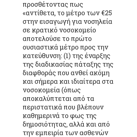
προσθέτοντας πως
«αντίθετα, το μέτρο των €25
στην εισαγωγή για νοσηλεία
σε κρατικό νοσοκομείο
αποτελούσε το πρώτο
ουσιαστικά μέτρο προς την
κατεύθυνση: (1) της έναρξης
της διαδικασίας πάταξης της
διαφθοράς που ανθεί ακόμη
και σήμερα και ιδιαίτερα στα
νοσοκομεία (όπως
αποκαλύπτεται από τα
περιστατικά που βλέπουν
καθημερινά το φως της
δημοσιότητας, αλλά και από
την εμπειρία των ασθενών