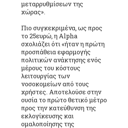
μεταρρυθμίσεων της
χώρας».
Πιο συγκεκριμένα, ως προς
το 25ευρώ, η Alpha
σχολιάζει ότι «ήταν η πρώτη
προσπάθεια εφαρμογής
πολιτικών ανάκτησης ενός
μέρους του κόστους
λειτουργίας των
νοσοκομείων από τους
χρήστες. Αποτελούσε στην
ουσία το πρώτο θετικό μέτρο
προς την κατεύθυνση της
εκλογίκευσης και
ομαλοποίησης της