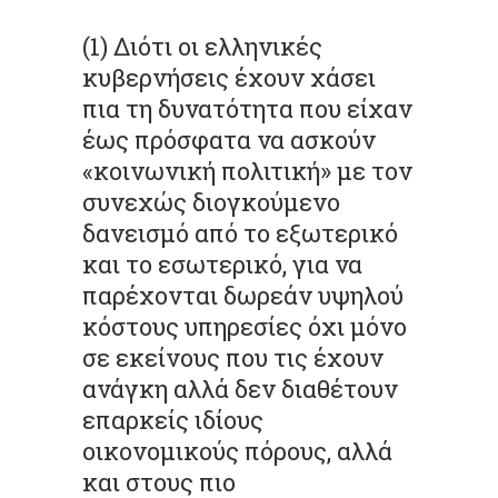
(1) Διότι οι ελληνικές
κυβερνήσεις έχουν χάσει
πια τη δυνατότητα που είχαν
έως πρόσφατα να ασκούν
«κοινωνική πολιτική» με τον
συνεχώς διογκούμενο
δανεισμό από το εξωτερικό
και το εσωτερικό, για να
παρέχονται δωρεάν υψηλού
κόστους υπηρεσίες όχι μόνο
σε εκείνους που τις έχουν
ανάγκη αλλά δεν διαθέτουν
επαρκείς ιδίους
οικονομικούς πόρους, αλλά
και στους πιο